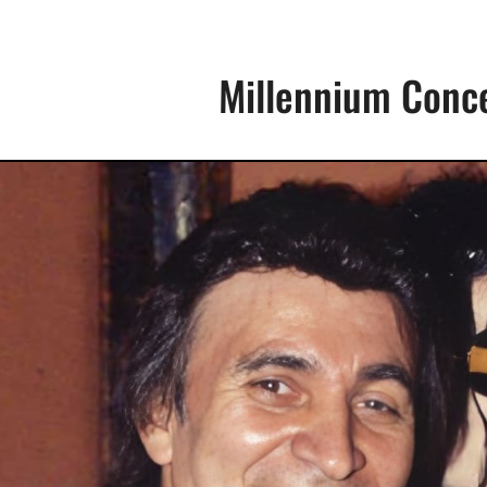
Millennium Conc