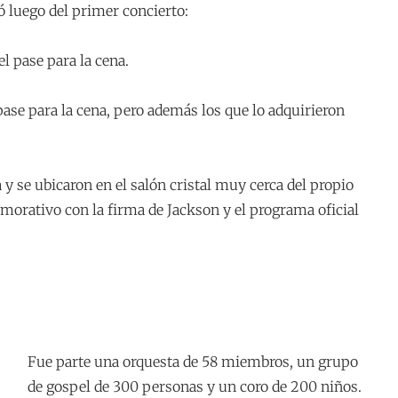
ó luego del primer concierto:
el pase para la cena.
pase para la cena, pero además los que lo adquirieron
a y se ubicaron en el salón cristal muy cerca del propio
morativo con la firma de Jackson y el programa oficial
Fue parte una orquesta de 58 miembros, un grupo
de gospel de 300 personas y un coro de 200 niños.