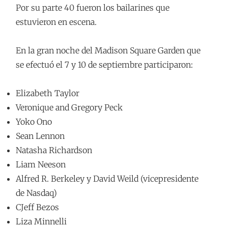
Por su parte 40 fueron los bailarines que
estuvieron en escena.
En la gran noche del Madison Square Garden que
se efectuó el 7 y 10 de septiembre participaron:
Elizabeth Taylor
Veronique and Gregory Peck
Yoko Ono
Sean Lennon
Natasha Richardson
Liam Neeson
Alfred R. Berkeley y David Weild (vicepresidente
de Nasdaq)
CJeff Bezos
Liza Minnelli