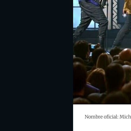
Nombre oficial: Mich